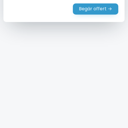
Begär offert →