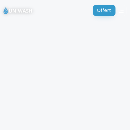
Offert