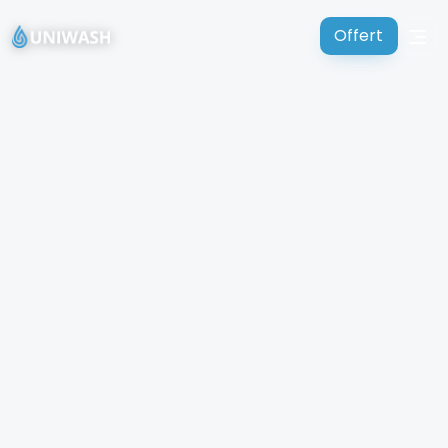
Offert