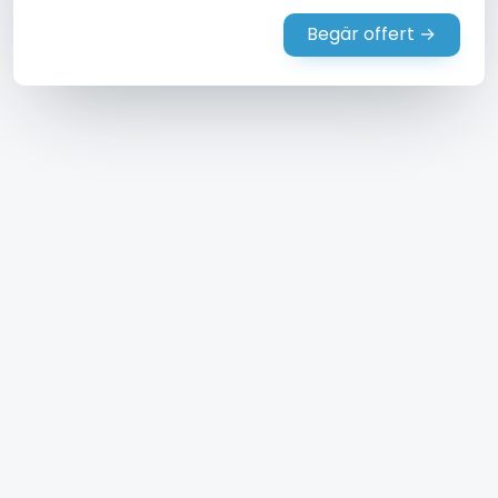
Begär offert →